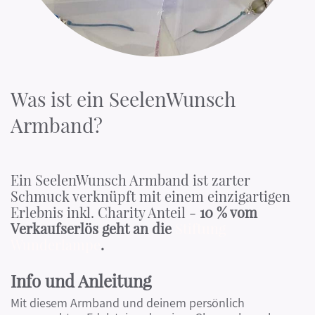
Was ist ein SeelenWunsch
Armband?
Ein SeelenWunsch Armband ist zarter
Schmuck verknüpft mit einem einzigartigen
Erlebnis inkl. Charity Anteil -
10 % vom
Verkaufserlös geht an die
Stiftung
Wunderlampe
.
Info und Anleitung
Mit diesem Armband und deinem persönlich