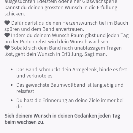
ausgesuchten Edelstein oder einer Glaswachsperle
kannst du deinen grössten Wunsch in die Erfüllung
schicken.
Dafür darfst du deinen Herzenswunsch tief im Bauch

spüren und dem Band anvertrauen.
Indem du deinem Wunsch Raum gibst und jeden Tag

an der Perle drehst wird dein Wunsch wachsen.
Sobald sich dein Band nach unablässigem Tragen

löst, geht dein Wunsch in Erfüllung. Sagt man.
Das Band schmückt dein Armgelenk, binde es fest
und verknote es
Das gewachste Baumwollband ist langlebig und
reissfest
Du hast die Erinnerung an deine Ziele immer bei
dir
Sieh deinem Wunsch in deinen Gedanken jeden Tag
beim wachsen zu.