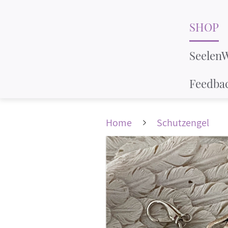
SHOP
Seelen
Feedba
Home
Schutzengel