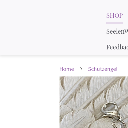
SHOP
Seelen
Feedba
Home
Schutzengel