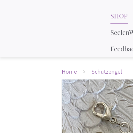
SHOP
Seelen
Feedba
Home
Schutzengel