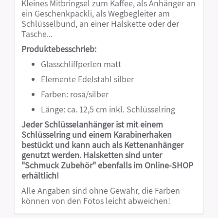
Kleines Mitbringsel zum Kaffee, als Anhänger an
ein Geschenkpäckli, als Wegbegleiter am
Schlüsselbund, an einer Halskette oder der
Tasche...
Produktebesschrieb:
Glasschliffperlen matt
Elemente Edelstahl silber
Farben: rosa/silber
Länge: ca. 12,5 cm inkl. Schlüsselring
Jeder Schlüsselanhänger ist mit einem
Schlüsselring und einem Karabinerhaken
bestückt und kann auch als Kettenanhänger
genutzt werden. Halsketten sind unter
"Schmuck Zubehör" ebenfalls im Online-SHOP
erhältlich!
Alle Angaben sind ohne Gewähr, die Farben
können von den Fotos leicht abweichen!