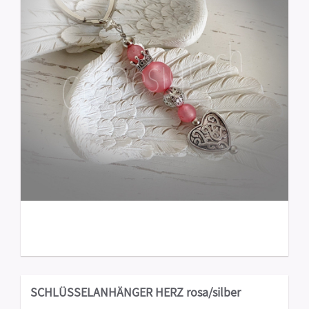
SCHLÜSSELANHÄNGER HERZ rosa/silber