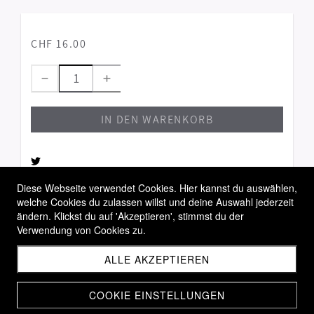
CHF 16.00
IN DEN WARENKORB
Diese Webseite verwendet Cookies. Hier kannst du auswählen,
welche Cookies du zulassen willst und deine Auswahl jederzeit
Allgemeine Geschäftsbedingungen
ändern. Klickst du auf 'Akzeptieren', stimmst du der
Widerrufsbelehrung
Verwendung von Cookies zu.
Versandbedingungen
ALLE AKZEPTIEREN
COOKIE EINSTELLUNGEN