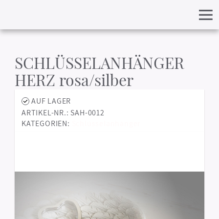
SCHLÜSSELANHÄNGER
HERZ rosa/silber
AUF LAGER
ARTIKEL-NR.: SAH-0012
KATEGORIEN:
Schlüsselanhänger