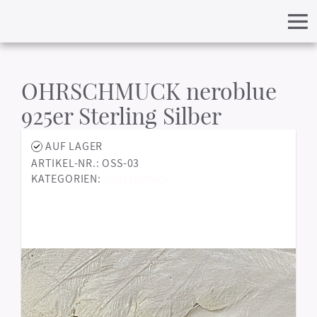
OHRSCHMUCK neroblue
925er Sterling Silber
AUF LAGER
ARTIKEL-NR.: OSS-03
KATEGORIEN:
Ohrschmuck