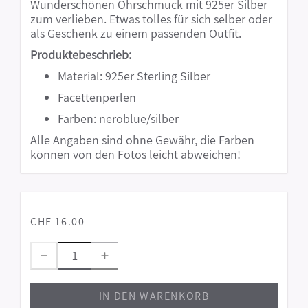
Wunderschönen Ohrschmuck mit 925er Silber
zum verlieben. Etwas tolles für sich selber oder
als Geschenk zu einem passenden Outfit.
Produktebeschrieb:
Material: 925er Sterling Silber
Facettenperlen
Farben: neroblue/silber
Alle Angaben sind ohne Gewähr, die Farben
können von den Fotos leicht abweichen!
CHF 16.00
IN DEN WARENKORB