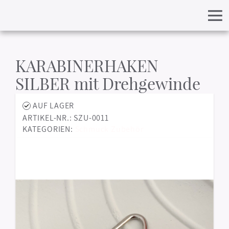
KARABINERHAKEN
SILBER mit Drehgewinde
AUF LAGER
ARTIKEL-NR.: SZU-0011
KATEGORIEN:
Schmuck Zubehör