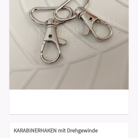
KARABINERHAKEN mit Drehgewinde