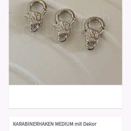
KARABINERHAKEN MEDIUM mit Dekor