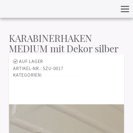
KARABINERHAKEN
MEDIUM mit Dekor silber
AUF LAGER
ARTIKEL-NR.: SZU-0017
KATEGORIEN:
Schmuck Zubehör