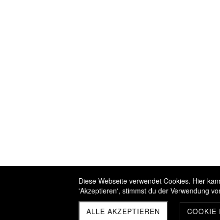
Diese Webseite verwendet Cookies. Hier kanns
'Akzeptieren', stimmst du der Verwendung vo
ALLE AKZEPTIEREN
COOKIE