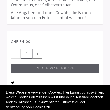
Optimismus, das Selbstvertrauen.
Alle Angaben sind ohne Gewähr, die Farben
können von den Fotos leicht abweichen!
CHF 34.00
IN DEN WARENKORB
Diese Webseite verwendet Cookies. Hier kannst du auswählen,
welche Cookies du zulassen willst und deine Auswahl jederzeit
Allgemeine Geschäftsbedingungen
ändern. Klickst du auf 'Akzeptieren', stimmst du der
Widerrufsbelehrung
Verwendung von Cookies zu.