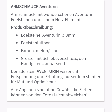
ARMSCHMUCK Aventurin
Armschmuck mit wunderschönen Aventurin
Edelsteinen und einem Herz Element.
Produktbeschreibung:
Edelsteine: Aventurin Ø 8mm
Edelstahl silber
Farben: melon/silber
Grösse: mit Schiebeverschluss, dem
Handgelenk anpassend
Der Edelstein
AVENTURIN
verspricht
Entspannung und Erholung, ausserdem steht er
für Mut und Optimismus.
Alle Angaben sind ohne Gewähr, die Farben
können von den Fotos leicht abweichen!