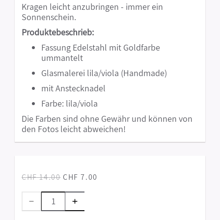
Kragen leicht anzubringen - immer ein
Sonnenschein.
Produktebeschrieb:
Fassung Edelstahl mit Goldfarbe
ummantelt
Glasmalerei lila/viola (Handmade)
mit Anstecknadel
Farbe: lila/viola
Die Farben sind ohne Gewähr und können von
den Fotos leicht abweichen!
CHF 14.00
CHF 7.00