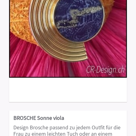
BROSCHE Sonne viola
Design Brosche passend zu jedem Outfit für die
Frau zu einem leichten Tuch oder an einem