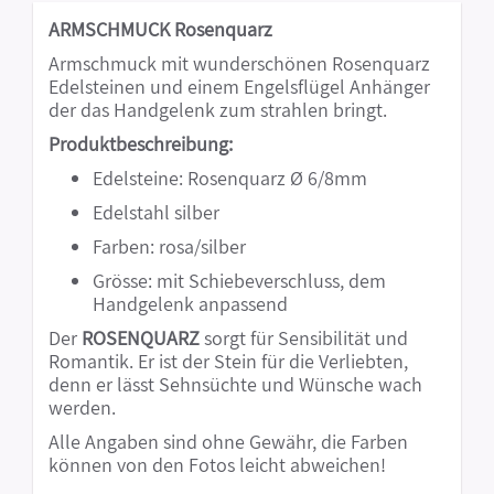
ARMSCHMUCK Rosenquarz
Armschmuck mit wunderschönen Rosenquarz
Edelsteinen und einem Engelsflügel Anhänger
der das Handgelenk zum strahlen bringt.
Produktbeschreibung:
Edelsteine: Rosenquarz Ø 6/8mm
Edelstahl silber
Farben: rosa/silber
Grösse: mit Schiebeverschluss, dem
Handgelenk anpassend
Der
ROSENQUARZ
sorgt für Sensibilität und
Romantik. Er ist der Stein für die Verliebten,
denn er lässt Sehnsüchte und Wünsche wach
werden.
Alle Angaben sind ohne Gewähr, die Farben
können von den Fotos leicht abweichen!