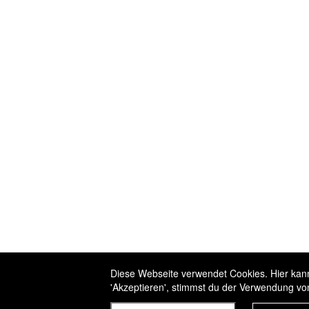
Diese Webseite verwendet Cookies. Hier kanns
'Akzeptieren', stimmst du der Verwendung vo