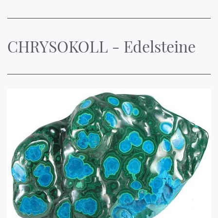
CHRYSOKOLL - Edelsteine