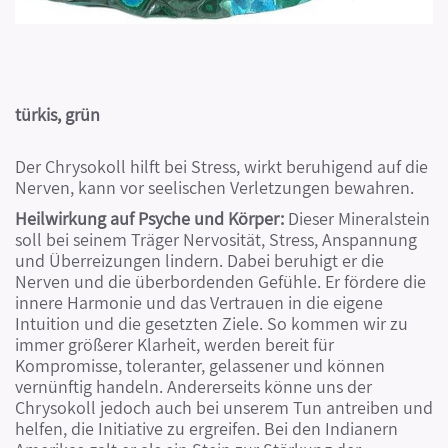
türkis, grün
Der Chrysokoll hilft bei Stress, wirkt beruhigend auf die
Nerven, kann vor seelischen Verletzungen bewahren.
Heilwirkung auf Psyche und Körper:
Dieser Mineralstein
soll bei seinem Träger Nervosität, Stress, Anspannung
und Überreizungen lindern. Dabei beruhigt er die
Nerven und die überbordenden Gefühle. Er fördere die
innere Harmonie und das Vertrauen in die eigene
Intuition und die gesetzten Ziele. So kommen wir zu
immer größerer Klarheit, werden bereit für
Kompromisse, toleranter, gelassener und können
vernünftig handeln. Andererseits könne uns der
Chrysokoll jedoch auch bei unserem Tun antreiben und
helfen, die Initiative zu ergreifen. Bei den Indianern