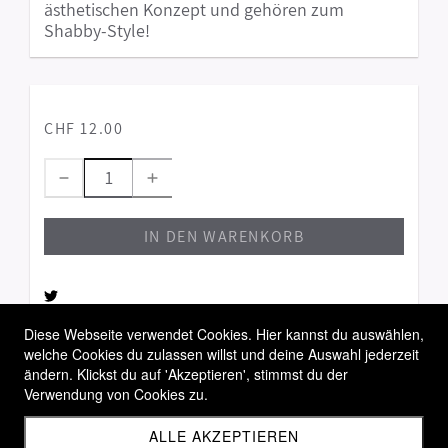
ästhetischen Konzept und gehören zum
Shabby-Style!
CHF 12.00
IN DEN WARENKORB
Diese Webseite verwendet Cookies. Hier kannst du auswählen,
welche Cookies du zulassen willst und deine Auswahl jederzeit
Allgemeine Geschäftsbedingungen
ändern. Klickst du auf 'Akzeptieren', stimmst du der
Widerrufsbelehrung
Verwendung von Cookies zu.
Versandbedingungen
ALLE AKZEPTIEREN