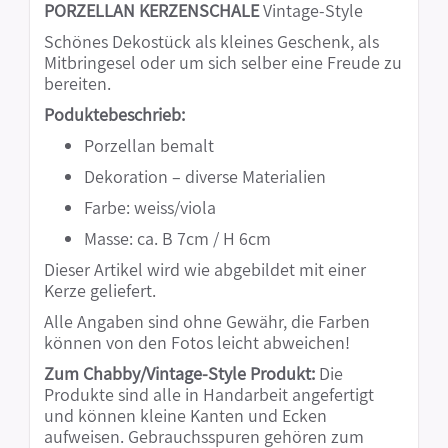
PORZELLAN KERZENSCHALE
Vintage-Style
Schönes Dekostück als kleines Geschenk, als
Mitbringesel oder um sich selber eine Freude zu
bereiten.
Poduktebeschrieb:
Porzellan bemalt
Dekoration – diverse Materialien
Farbe: weiss/viola
Masse: ca. B 7cm / H 6cm
Dieser Artikel wird wie abgebildet mit einer
Kerze geliefert.
Alle Angaben sind ohne Gewähr, die Farben
können von den Fotos leicht abweichen!
Zum Chabby/Vintage-Style Produkt:
Die
Produkte sind alle in Handarbeit angefertigt
und können kleine Kanten und Ecken
aufweisen. Gebrauchsspuren gehören zum