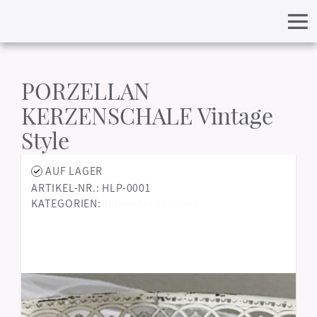
PORZELLAN
KERZENSCHALE Vintage
Style
AUF LAGER
ARTIKEL-NR.: HLP-0001
KATEGORIEN:
Home Accessoires