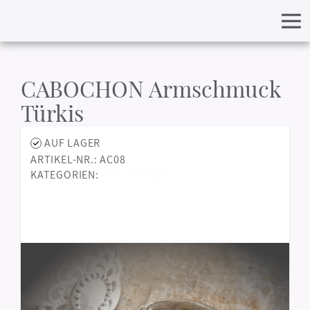
CABOCHON Armschmuck
Türkis
AUF LAGER
ARTIKEL-NR.: AC08
KATEGORIEN:
Armschmuck