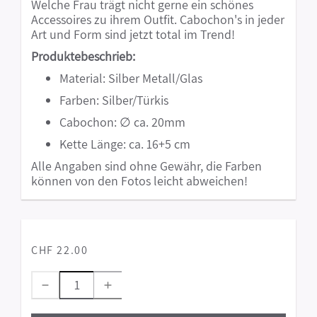
Welche Frau trägt nicht gerne ein schönes
Accessoires zu ihrem Outfit. Cabochon's in jeder
Art und Form sind jetzt total im Trend!
Produktebeschrieb:
Material: Silber Metall/Glas
Farben: Silber/Türkis
Cabochon: ∅ ca. 20mm
Kette Länge: ca. 16+5 cm
Alle Angaben sind ohne Gewähr, die Farben
können von den Fotos leicht abweichen!
CHF 22.00