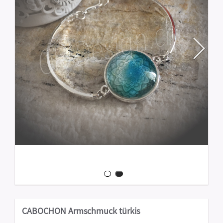
CABOCHON Armschmuck türkis