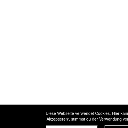
Diese Webseite verwendet Cookies. Hier kanns
'Akzeptieren', stimmst du der Verwendung vo