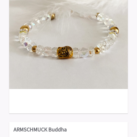
ARMSCHMUCK Buddha