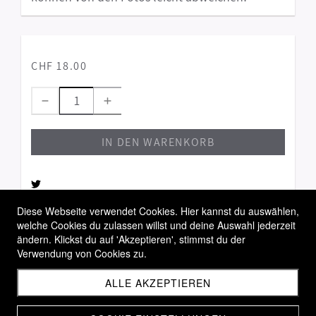
CHF 18.00
IN DEN WARENKORB
Diese Webseite verwendet Cookies. Hier kannst du auswählen,
welche Cookies du zulassen willst und deine Auswahl jederzeit
Allgemeine Geschäftsbedingungen
ändern. Klickst du auf 'Akzeptieren', stimmst du der
Widerrufsbelehrung
Verwendung von Cookies zu.
Versandbedingungen
ALLE AKZEPTIEREN