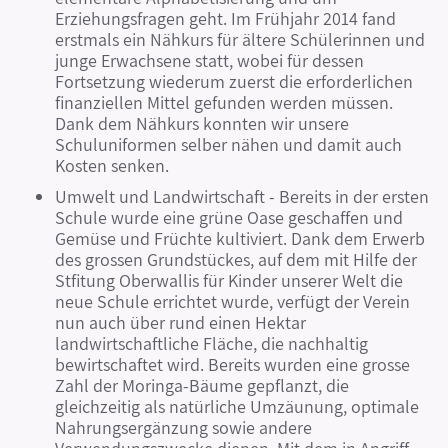
Erziehungsfragen geht. Im Frühjahr 2014 fand
erstmals ein Nähkurs für ältere Schülerinnen und
junge Erwachsene statt, wobei für dessen
Fortsetzung wiederum zuerst die erforderlichen
finanziellen Mittel gefunden werden müssen.
Dank dem Nähkurs konnten wir unsere
Schuluniformen selber nähen und damit auch
Kosten senken.
Umwelt und Landwirtschaft - Bereits in der ersten
Schule wurde eine grüne Oase geschaffen und
Gemüse und Früchte kultiviert. Dank dem Erwerb
des grossen Grundstückes, auf dem mit Hilfe der
Stfitung Oberwallis für Kinder unserer Welt die
neue Schule errichtet wurde, verfügt der Verein
nun auch über rund einen Hektar
landwirtschaftliche Fläche, die nachhaltig
bewirtschaftet wird. Bereits wurden eine grosse
Zahl der Moringa-Bäume gepflanzt, die
gleichzeitig als natürliche Umzäunung, optimale
Nahrungsergänzung sowie andere