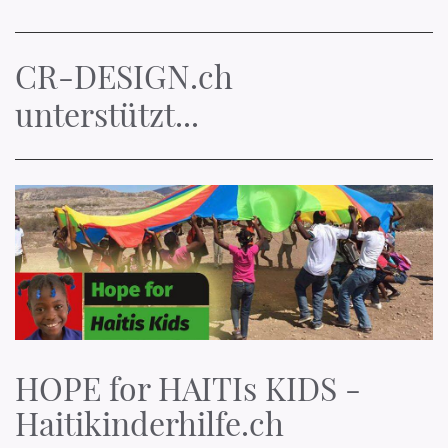
CR-DESIGN.ch
unterstützt...
HOPE for HAITIs KIDS -
Haitikinderhilfe.ch